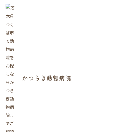
かつらぎ動物病院