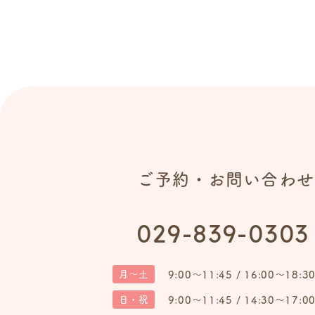
ご予約・お問い合わせ
029-839-0303
9:00～11:45 / 16:00～18:3
月～土
9:00～11:45 / 14:30～17:0
日・祝