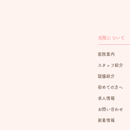
当院について
医院案内
スタッフ紹介
設備紹介
初めての方へ
求人情報
お問い合わせ
新着情報