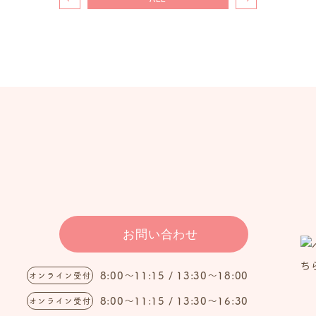
お問い合わせ
0
8:00～11:15 / 13:30～18:00
オンライン受付
0
8:00～11:15 / 13:30～16:30
オンライン受付