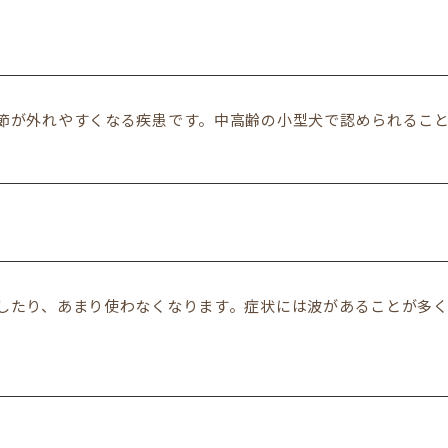
節が外れやすくなる疾患です。中高齢の小型犬で認められるこ
したり、あまり使わなくなります。症状には波があることが多