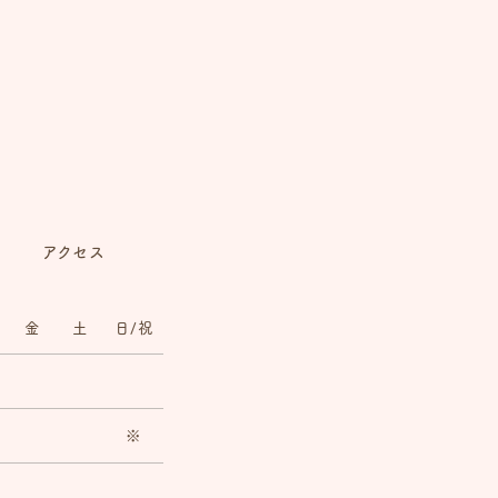
アクセス
金
土
日/祝
※