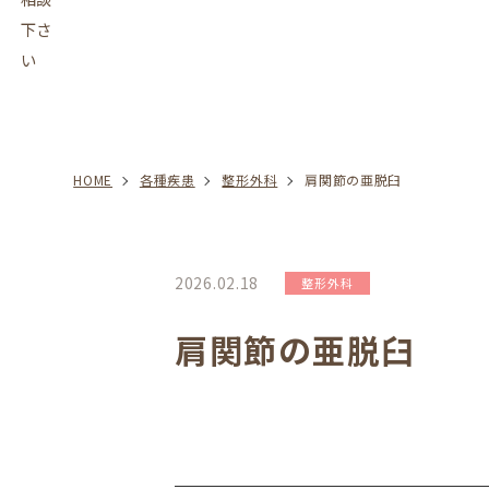
HOME
各種疾患
整形外科
肩関節の亜脱臼
2026.02.18
整形外科
肩関節の亜脱臼