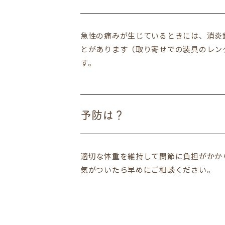
急性の痛みが生じているときには、消炎
とがあります（取り寄せでの装具のレン
す。
予防は？
適切な体重を維持して関節に負担がかか
気がついたら早めにご相談ください。