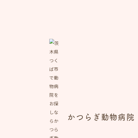
かつらぎ動物病院