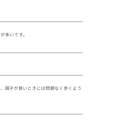
とが多いです。
く、調子が良いときには問題なく歩くよう