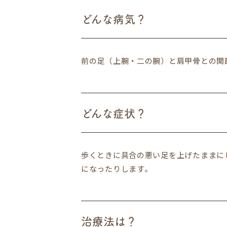
どんな病気？
前の足（上腕・二の腕）と肩甲骨との関
どんな症状？
歩くときに具合の悪い足を上げたままに
になったりします。
治療法は？