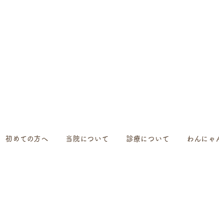
初めての方へ
当院について
診療について
わんにゃ