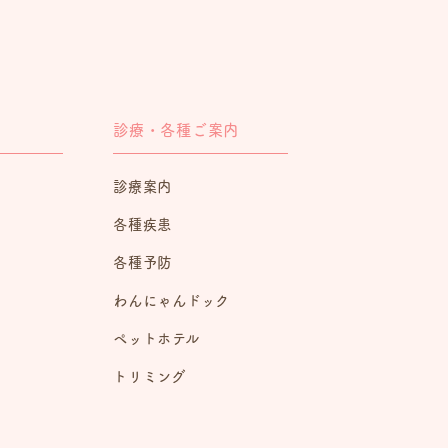
診療・各種ご案内
診療案内
各種疾患
各種予防
わんにゃんドック
ペットホテル
トリミング