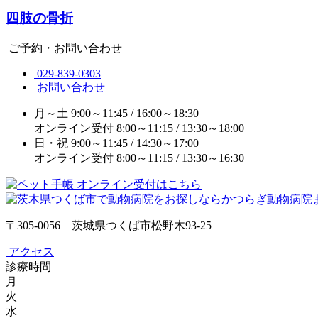
四肢の骨折
ご予約・お問い合わせ
029-839-0303
お問い合わせ
月～土
9:00～11:45 / 16:00～18:30
オンライン受付
8:00～11:15 / 13:30～18:00
日・祝
9:00～11:45 / 14:30～17:00
オンライン受付
8:00～11:15 / 13:30～16:30
〒305-0056 茨城県つくば市松野木93-25
アクセス
診療時間
月
火
水