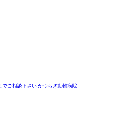
かつらぎ動物病院