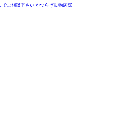
かつらぎ動物病院