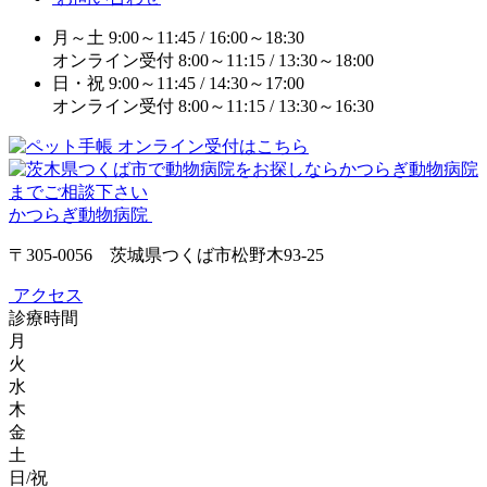
月～土
9:00～11:45 / 16:00～18:30
オンライン受付
8:00～11:15 / 13:30～18:00
日・祝
9:00～11:45 / 14:30～17:00
オンライン受付
8:00～11:15 / 13:30～16:30
かつらぎ動物病院
〒305-0056 茨城県つくば市松野木93-25
アクセス
診療時間
月
火
水
木
金
土
日/祝