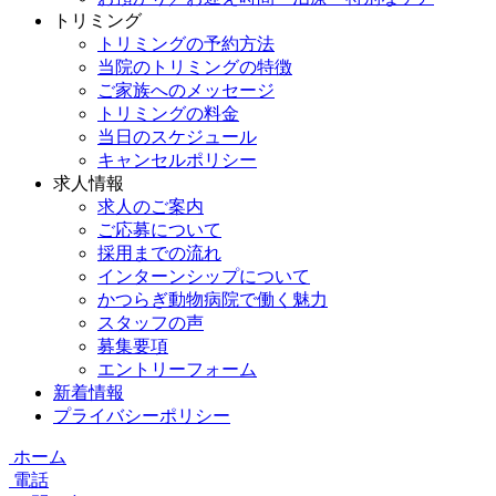
トリミング
トリミングの予約方法
当院のトリミングの特徴
ご家族へのメッセージ
トリミングの料金
当日のスケジュール
キャンセルポリシー
求人情報
求人のご案内
ご応募について
採用までの流れ
インターンシップについて
かつらぎ動物病院で働く魅力
スタッフの声
募集要項
エントリーフォーム
新着情報
プライバシーポリシー
ホーム
電話