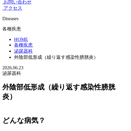
お問い合わせ
アクセス
Diseases
各種疾患
HOME
各種疾患
泌尿器科
外陰部低形成（繰り返す感染性膀胱炎）
2026.06.23
泌尿器科
外陰部低形成（繰り返す感染性膀胱
炎）
どんな病気？