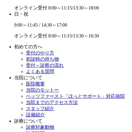
オンライン受付
8:00～11:15/13:30～18:00
日・祝
9:00～11:45 / 14:30～17:00
オンライン受付
8:00～11:15/13:30～16:30
初めての方へ
受付のやり方
初診時の持ち物
受付～診察の流れ
よくある質問
当院について
医院概要
当院のモットー
ペッツファースト「ほっとサポート」対応病院
当院までのアクセス方法
スタッフ紹介
設備紹介
診療について
診療対象動物