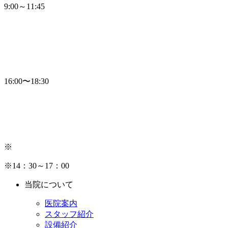
9:00～11:45
16:00〜18:30
※
※14：30～17：00
当院について
医院案内
スタッフ紹介
設備紹介