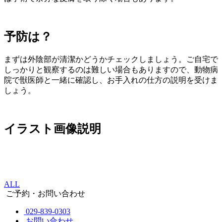
予防は？
まずは外陰部が清潔かどうかチェックしましょう。ご自宅で
しっかりと観察するのは難しい場合もありますので、動物病
院で獣医師と一緒に確認し、お手入れの仕方の説明を受けま
しょう。
イラスト画像説明
ALL
ご予約・お問い合わせ
029-839-0303
お問い合わせ