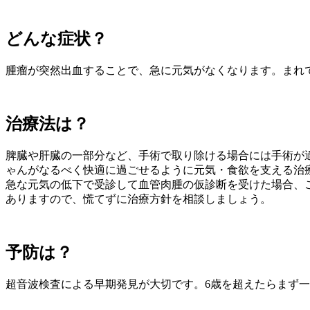
どんな症状？
腫瘤が突然出血することで、急に元気がなくなります。まれ
治療法は？
脾臓や肝臓の一部分など、手術で取り除ける場合には手術が
ゃんがなるべく快適に過ごせるように元気・食欲を支える治
急な元気の低下で受診して血管肉腫の仮診断を受けた場合、
ありますので、慌てずに治療方針を相談しましょう。
予防は？
超音波検査による早期発見が大切です。6歳を超えたらまず