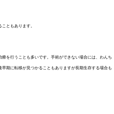
ることもあります。
治療を行うことも多いです。手術ができない場合には、わんち
後早期に転移が見つかることもありますが長期生存する場合も