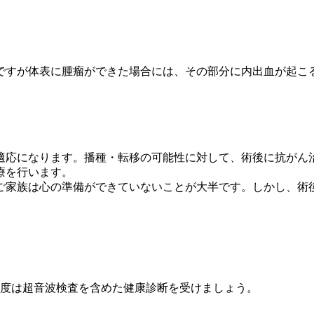
ですが体表に腫瘤ができた場合には、その部分に内出血が起こ
適応になります。播種・転移の可能性に対して、術後に抗がん
療を行います。
ご家族は心の準備ができていないことが大半です。しかし、術
一度は超音波検査を含めた健康診断を受けましょう。