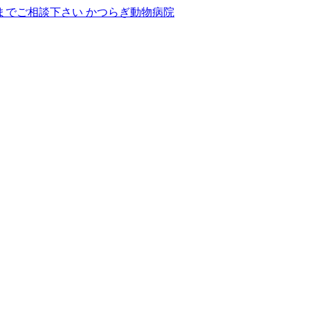
かつらぎ動物病院