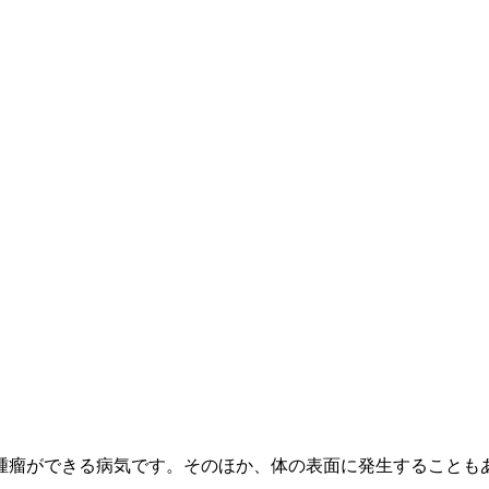
腫瘤ができる病気です。そのほか、体の表面に発生することも