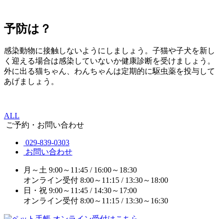
予防は？
感染動物に接触しないようにしましょう。子猫や子犬を新し
く迎える場合は感染していないか健康診断を受けましょう。
外に出る猫ちゃん、わんちゃんは定期的に駆虫薬を投与して
あげましょう。
ALL
ご予約・お問い合わせ
029-839-0303
お問い合わせ
月～土
9:00～11:45 / 16:00～18:30
オンライン受付
8:00～11:15 / 13:30～18:00
日・祝
9:00～11:45 / 14:30～17:00
オンライン受付
8:00～11:15 / 13:30～16:30