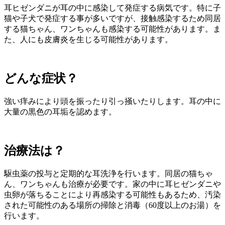
耳ヒゼンダニが耳の中に感染して発症する病気です。特に子
猫や子犬で発症する事が多いですが、接触感染するため同居
する猫ちゃん、ワンちゃんも感染する可能性があります。ま
た、人にも皮膚炎を生じる可能性があります。
どんな症状？
強い痒みにより頭を振ったり引っ掻いたりします。耳の中に
大量の黒色の耳垢を認めます。
治療法は？
駆虫薬の投与と定期的な耳洗浄を行います。同居の猫ちゃ
ん、ワンちゃんも治療が必要です。家の中に耳ヒゼンダニや
虫卵が落ちることにより再感染する可能性もあるため、汚染
された可能性のある場所の掃除と消毒（60度以上のお湯）を
行います。