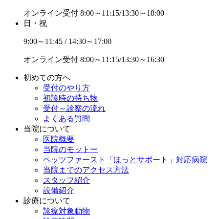
オンライン受付
8:00～11:15/13:30～18:00
日・祝
9:00～11:45 / 14:30～17:00
オンライン受付
8:00～11:15/13:30～16:30
初めての方へ
受付のやり方
初診時の持ち物
受付～診察の流れ
よくある質問
当院について
医院概要
当院のモットー
ペッツファースト「ほっとサポート」対応病院
当院までのアクセス方法
スタッフ紹介
設備紹介
診療について
診療対象動物