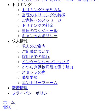
トリミング
トリミングの予約方法
当院のトリミングの特徴
ご家族へのメッセージ
トリミングの料金
当日のスケジュール
キャンセルポリシー
求人情報
求人のご案内
ご応募について
採用までの流れ
インターンシップについて
かつらぎ動物病院で働く魅力
スタッフの声
募集要項
エントリーフォーム
新着情報
プライバシーポリシー
ホーム
電話