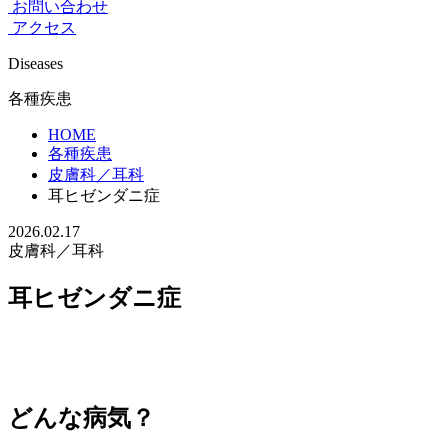
お問い合わせ
アクセス
Diseases
各種疾患
HOME
各種疾患
皮膚科／耳科
耳ヒゼンダニ症
2026.02.17
皮膚科／耳科
耳ヒゼンダニ症
どんな病気？