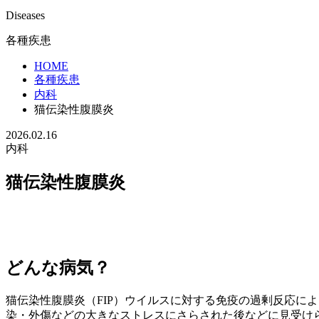
Diseases
各種疾患
HOME
各種疾患
内科
猫伝染性腹膜炎
2026.02.16
内科
猫伝染性腹膜炎
どんな病気？
猫伝染性腹膜炎（FIP）ウイルスに対する免疫の過剰反応に
染・外傷などの大きなストレスにさらされた後などに見受け