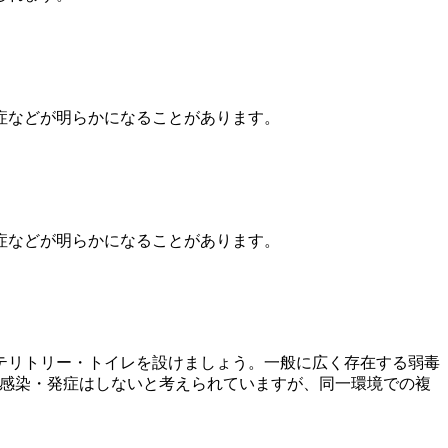
症などが明らかになることがあります。
症などが明らかになることがあります。
テリトリー・トイレを設けましょう。一般に広く存在する弱毒
の感染・発症はしないと考えられていますが、同一環境での複
。