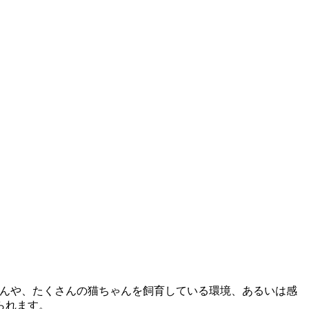
ゃんや、たくさんの猫ちゃんを飼育している環境、あるいは感
られます。