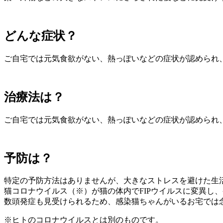
どんな症状？
ご自宅では元気食欲がない、熱っぽいなどの症状が認められ
治療法は？
ご自宅では元気食欲がない、熱っぽいなどの症状が認められ
予防は？
特定の予防方法はありませんが、大きなストレスを避けた生
猫コロナウイルス（※）が猫の体内でFIPウイルスに変異し
数頭発症も見受けられるため、感染猫ちゃんがいるお宅では
※ヒトのコロナウイルスとは別のものです。