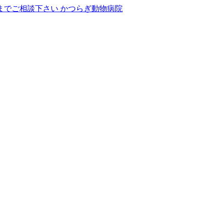
かつらぎ動物病院