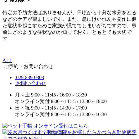
特定の予防方法はありませんが、日頃から十分な水分をとる
などのケアが望ましいです。また、急にけいれんや発作に似
た症状を起こすためご家族が慌ててしまいがちですので、事
前にどのような症状なのか知っておくこともとても大切で
す。
ALL
ご予約・お問い合わせ
029-839-0303
お問い合わせ
月～土
9:00～11:45 / 16:00～18:30
オンライン受付
8:00～11:15 / 13:30～18:00
日・祝
9:00～11:45 / 14:30～17:00
オンライン受付
8:00～11:15 / 13:30～16:30