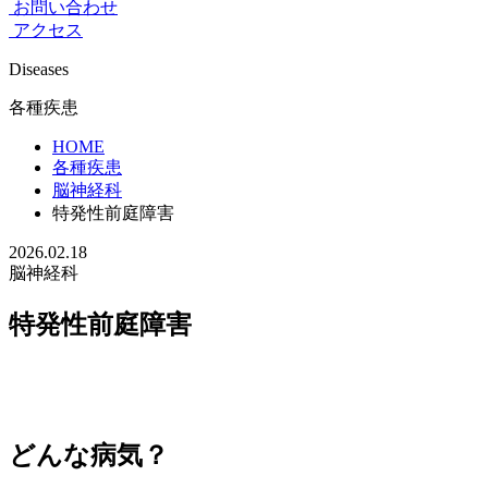
お問い合わせ
アクセス
Diseases
各種疾患
HOME
各種疾患
脳神経科
特発性前庭障害
2026.02.18
脳神経科
特発性前庭障害
どんな病気？