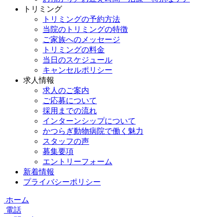
トリミング
トリミングの予約方法
当院のトリミングの特徴
ご家族へのメッセージ
トリミングの料金
当日のスケジュール
キャンセルポリシー
求人情報
求人のご案内
ご応募について
採用までの流れ
インターンシップについて
かつらぎ動物病院で働く魅力
スタッフの声
募集要項
エントリーフォーム
新着情報
プライバシーポリシー
ホーム
電話