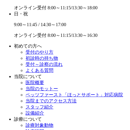
オンライン受付
8:00～11:15/13:30～18:00
日・祝
9:00～11:45 / 14:30～17:00
オンライン受付
8:00～11:15/13:30～16:30
初めての方へ
受付のやり方
初診時の持ち物
受付～診察の流れ
よくある質問
当院について
医院概要
当院のモットー
ペッツファースト「ほっとサポート」対応病院
当院までのアクセス方法
スタッフ紹介
設備紹介
診療について
診療対象動物