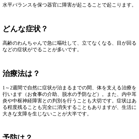
水平バランスを保つ器官に障害が起こることで起こります。
どんな症状？
高齢のわんちゃんで急に嘔吐して、立てなくなる、目が回る
などの症状がでることが多いです。
治療法は？
1～2週間で自然に症状が治まるまでの間、体を支える治療を
行います（お食事の介助、脱水の予防など）。また、内中耳
炎や中枢神経障害との判別を行うことも大切です。症状はあ
る程度残ることも完全に消失することもありますが、生活に
大きな支障を生じないことが大半です。
予防は？