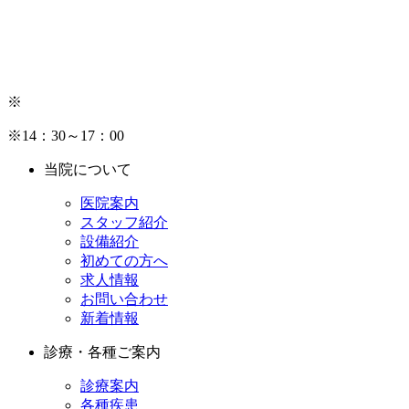
※
※14：30～17：00
当院について
医院案内
スタッフ紹介
設備紹介
初めての方へ
求人情報
お問い合わせ
新着情報
診療・各種ご案内
診療案内
各種疾患